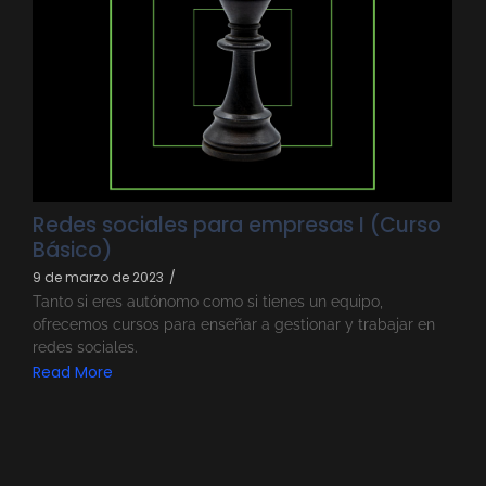
Redes sociales para empresas I (Curso
Básico)
9 de marzo de 2023
/
Tanto si eres autónomo como si tienes un equipo,
ofrecemos cursos para enseñar a gestionar y trabajar en
redes sociales.
Read More