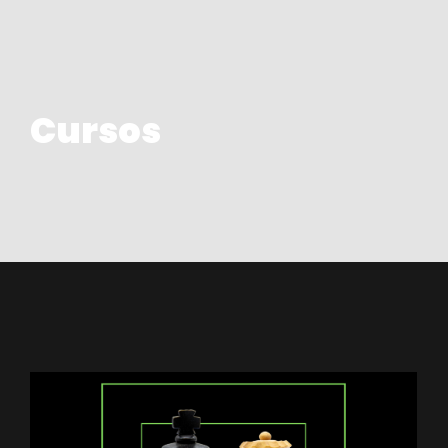
Cursos