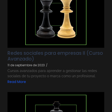
Redes sociales para empresas II (Curso
Avanzado)
11 de septiembre de 2023
/
Cursos avanzados para aprender a gestionar las redes
sociales de tu proyecto o marca como un profesional.
Read More