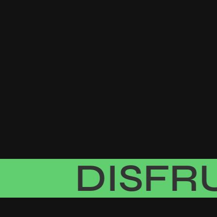
DISFRUT