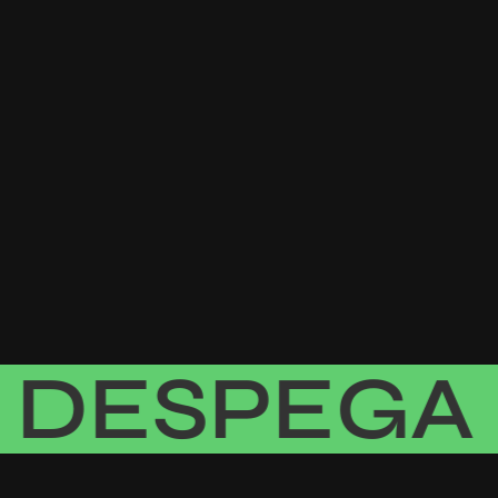
ESPEGA