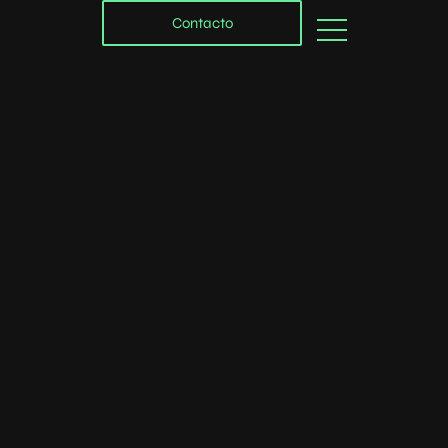
Contacto