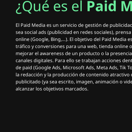
¿Qué es el
Paid 
El Paid Media es un servicio de gestión de publicidad
sea social ads (publicidad en redes sociales), prensa
online (Google, Bing,…). El objetivo del Paid Media 
tráfico y conversiones para una web, tienda online 
mejorar el awareness de un producto o la presenci
canales digitales. Para ello se trabajan acciones de
de paid (Google Ads, Microsoft Ads, Meta Ads, Tik 
la redacción y la producción de contenido atractivo 
publicitado (ya sea escrito, imagen, animación o vid
alcanzar los objetivos marcados.