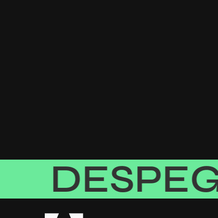
ESPEGA