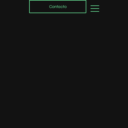
Contacto