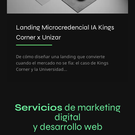
Landing Microcredencial IA Kings
Corner x Unizar
De cómo diseñar una landing que convierte
cuando el mercado no se fía: el caso de Kings
Corner y la Universidad...
Servicios
de marketing
digital
y desarrollo web