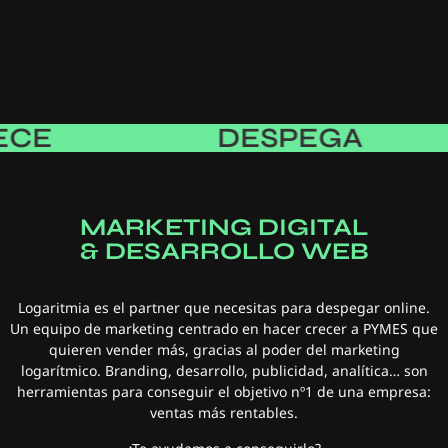
DESPEGA
MARKETING DIGITAL
& DESARROLLO WEB
Logaritmia es el partner que necesitas para despegar online.
Un equipo de marketing centrado en hacer crecer a PYMES que
quieren vender más, gracias al poder del marketing
logarítmico.
Branding, desarrollo, publicidad, analítica… son
herramientas para conseguir el objetivo nº1 de una empresa:
ventas más rentables.