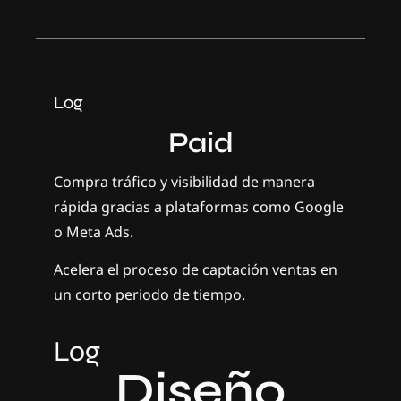
Log
Paid
Compra tráfico y visibilidad de manera
rápida gracias a plataformas como Google
o Meta Ads.
Acelera el proceso de captación ventas en
un corto periodo de tiempo.
Log
Diseño