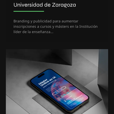
Universidad de Zaragoza
Branding y publicidad para aumentar
inscripciones a cursos y másters en la Institución
líder de la enseñanza...