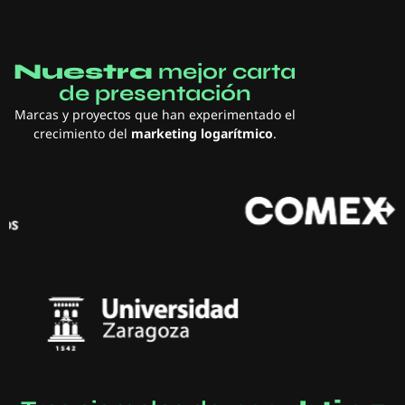
Nuestra
mejor carta
de presentación
Marcas y proyectos que han experimentado el
crecimiento del
marketing logarítmico
.