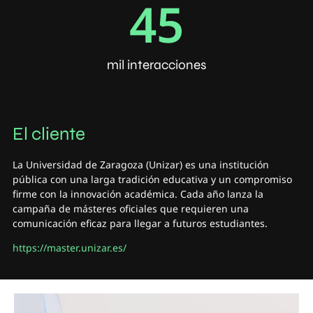
45
mil interacciones
El cliente
La Universidad de Zaragoza (Unizar) es una institución
pública con una larga tradición educativa y un compromiso
firme con la innovación académica. Cada año lanza la
campaña de másteres oficiales que requieren una
comunicación eficaz para llegar a futuros estudiantes.
https://master.unizar.es/