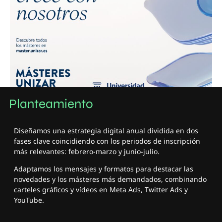
Planteamiento
Diseñamos una estrategia digital anual dividida en dos
fases clave coincidiendo con los periodos de inscripción
más relevantes: febrero-marzo y junio-julio.
Adaptamos los mensajes y formatos para destacar las
novedades y los másteres más demandados, combinando
carteles gráficos y vídeos en Meta Ads, Twitter Ads y
YouTube.