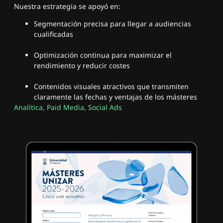
Nuestra estrategia se apoyó en:
Segmentación precisa para llegar a audiencias
cualificadas
Optimización continua para maximizar el
rendimiento y reducir costes
Contenidos visuales atractivos que transmiten
claramente las fechas y ventajas de los másteres
Analítica
,
Paid Media
,
Social Ads