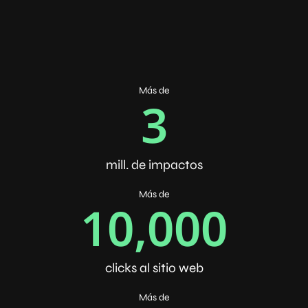
Más de
3
mill. de impactos​
Más de
10,000
clicks al sitio web
Más de