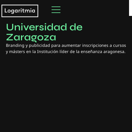
#
Publi y comunicación
Universidad de
Zaragoza
Branding y publicidad para aumentar inscripciones a cursos
y másters en la Institución líder de la enseñanza aragonesa.