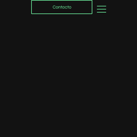
Contacto