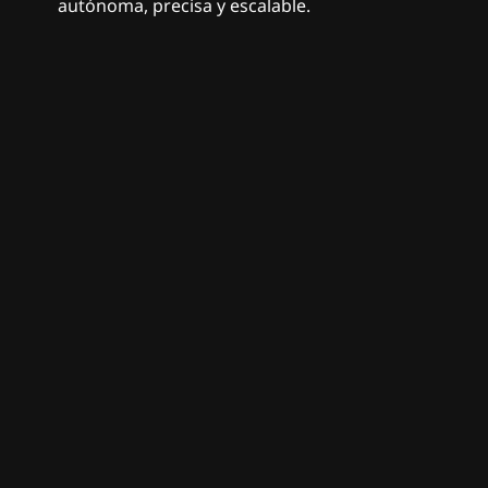
autónoma, precisa y escalable.