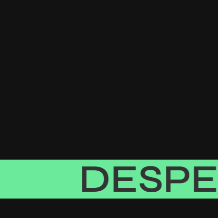
DESPEG