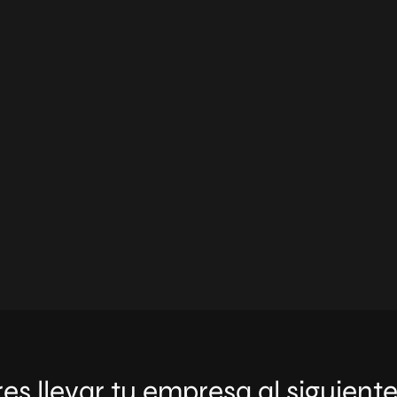
es llevar tu empresa al siguiente