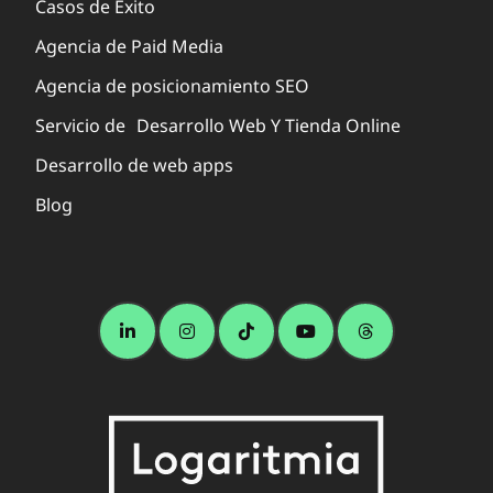
Casos de Éxito
Agencia de Paid Media
Agencia de posicionamiento SEO
Servicio de Desarrollo Web Y Tienda Online
Desarrollo de web apps
Blog