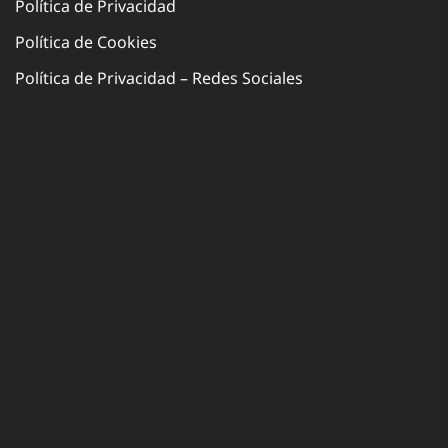
Política de Privacidad
Política de Cookies
Política de Privacidad – Redes Sociales