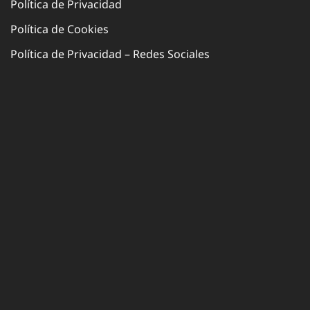
Política de Privacidad
Política de Cookies
Política de Privacidad – Redes Sociales