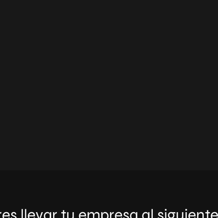
es llevar tu empresa al siguiente