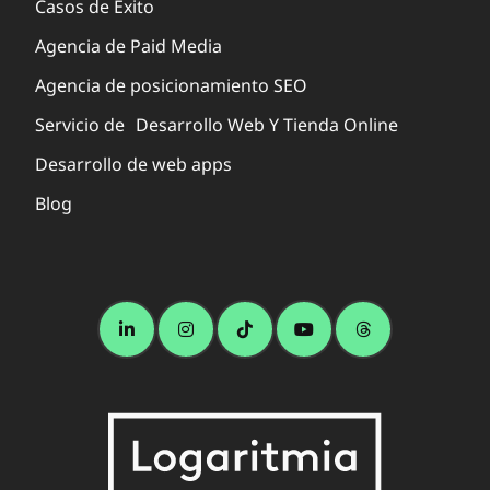
Casos de Éxito
Agencia de Paid Media
Agencia de posicionamiento SEO
Servicio de Desarrollo Web Y Tienda Online
Desarrollo de web apps
Blog