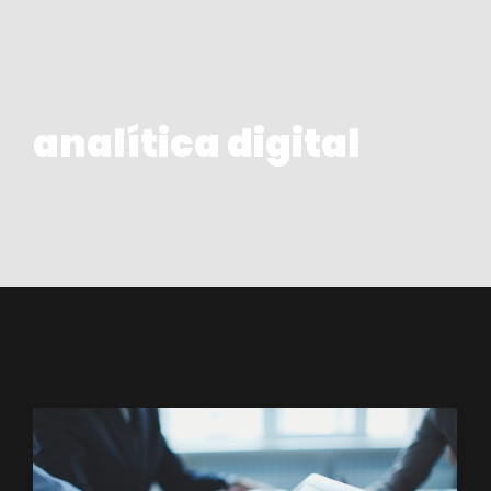
analítica digital