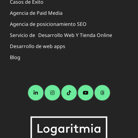
Casos de Éxito
Agencia de Paid Media
Agencia de posicionamiento SEO
Servicio de Desarrollo Web Y Tienda Online
Desarrollo de web apps
Blog