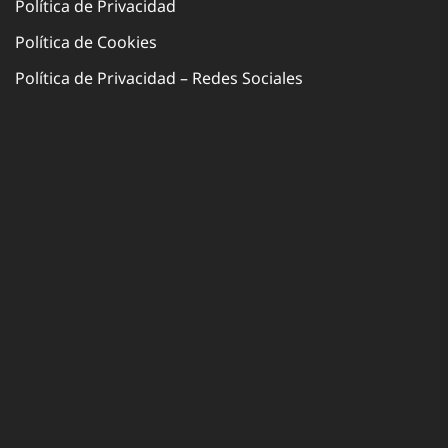
Política de Privacidad
Política de Cookies
Política de Privacidad – Redes Sociales