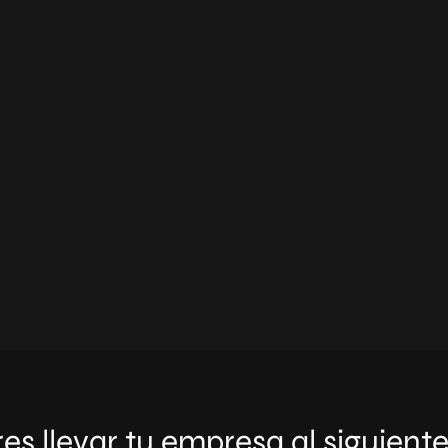
es llevar tu empresa al siguiente