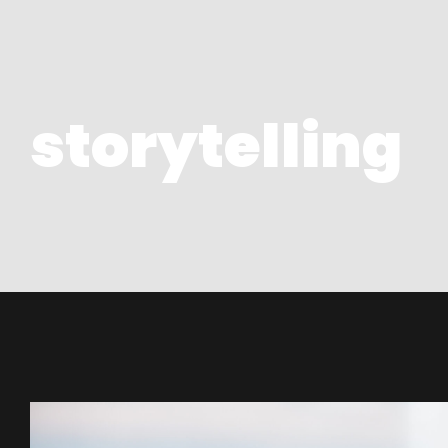
storytelling