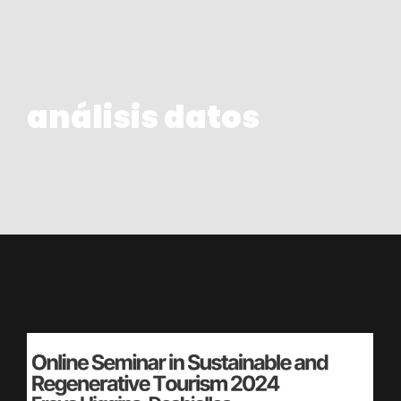
análisis datos