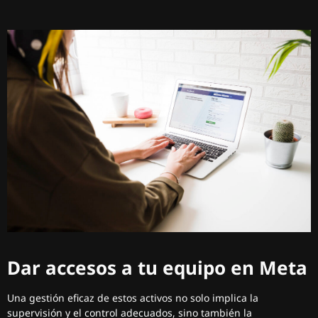
Dar accesos a tu equipo en Meta
Una gestión eficaz de estos activos no solo implica la
supervisión y el control adecuados, sino también la