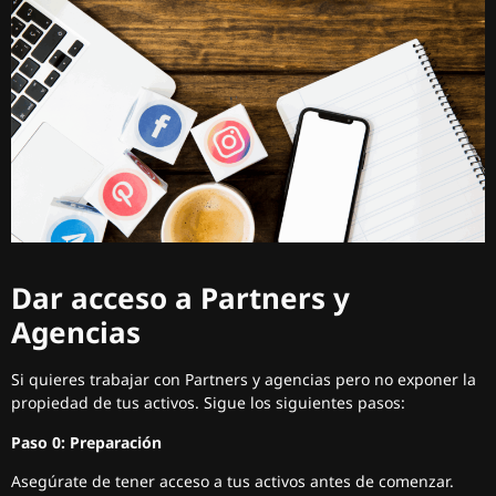
Dar acceso a Partners y
Agencias
Si quieres trabajar con Partners y agencias pero no exponer la
propiedad de tus activos. Sigue los siguientes pasos:
Paso 0: Preparación
Asegúrate de tener acceso a tus activos antes de comenzar.