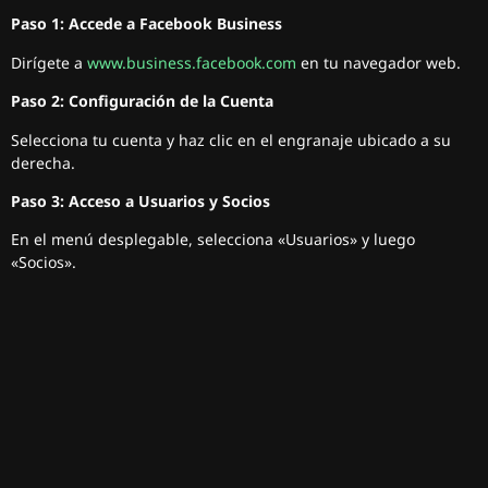
Paso 1: Accede a Facebook Business
Dirígete a
www.business.facebook.com
en tu navegador web.
Paso 2: Configuración de la Cuenta
Selecciona tu cuenta y haz clic en el engranaje ubicado a su
derecha.
Paso 3: Acceso a Usuarios y Socios
En el menú desplegable, selecciona «Usuarios» y luego
«Socios».