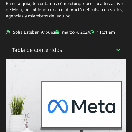
En esta guía, te contamos cómo otorgar acceso a tus activos
de Meta, permitiendo una colaboración efectiva con socios,
agencias y miembros del equipo.
Sofía Esteban Arbués
marzo 4, 2024
11:21 am
Tabla de contenidos