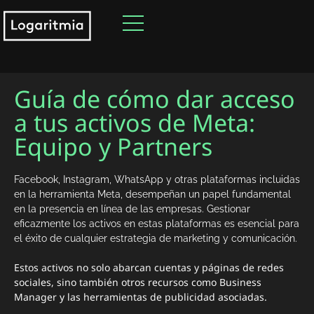
Guía de cómo dar acceso
a tus activos de Meta:
Equipo y Partners
Facebook, Instagram, WhatsApp y otras plataformas incluidas
en la herramienta Meta, desempeñan un papel fundamental
en la presencia en línea de las empresas. Gestionar
eficazmente los activos en estas plataformas es esencial para
el éxito de cualquier estrategia de marketing y comunicación.
Estos activos no solo abarcan cuentas y páginas de redes
sociales, sino también otros recursos como Business
Manager y las herramientas de publicidad asociadas.