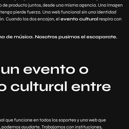
jo de producto juntos, desde una misma agencia. Una imagen
stenga pierde fuerza. Una web funcional sin una identidad
n. Cuando los dos encajan, el
evento cultural
respira con
a de música. Nosotros pusimos el escaparate.
 un evento o
 cultural entre
ual que funcione en todos los soportes y una web que
s, podemos ayudarte. Trabajamos con instituciones,