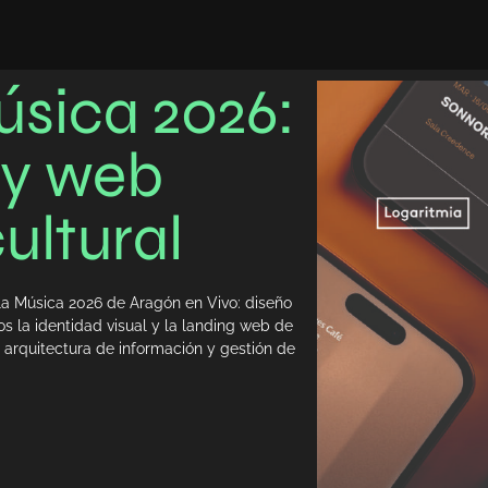
sica 2026:
 y web
ultural
la Música 2026 de Aragón en Vivo: diseño
os la identidad visual y la landing web de
 arquitectura de información y gestión de