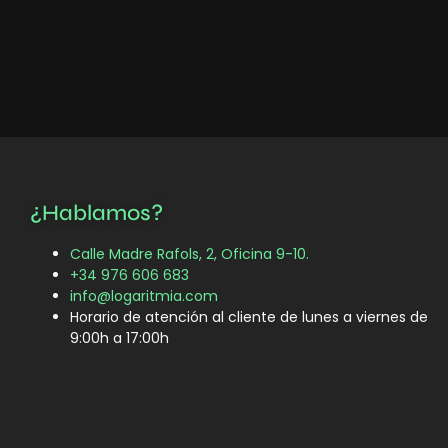
¿Hablamos?
Calle Madre Rafols, 2, Oficina 9-10.
+34 976 606 683
info@logaritmia.com
Horario de atención al cliente de lunes a viernes de
9:00h a 17:00h