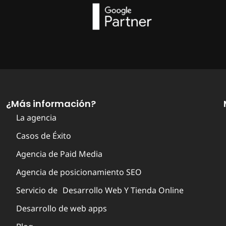
¿Más información?
La agencia
Casos de Éxito
Agencia de Paid Media
Agencia de posicionamiento SEO
Servicio de Desarrollo Web Y Tienda Online
Desarrollo de web apps