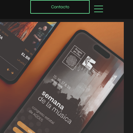
Contacto