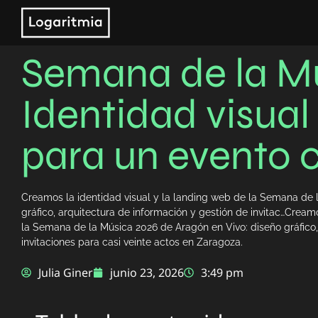
Semana de la Mú
Identidad visual
para un evento c
Creamos la identidad visual y la landing web de la Semana de 
gráfico, arquitectura de información y gestión de invitac…Cream
la Semana de la Música 2026 de Aragón en Vivo: diseño gráfico,
invitaciones para casi veinte actos en Zaragoza.
Julia Giner
junio 23, 2026
3:49 pm