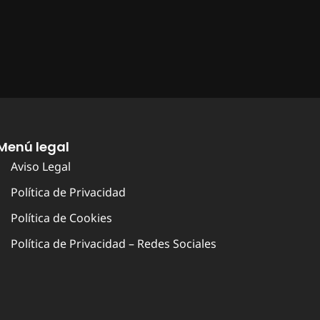
Menú legal
Aviso Legal
Política de Privacidad
Política de Cookies
Política de Privacidad – Redes Sociales