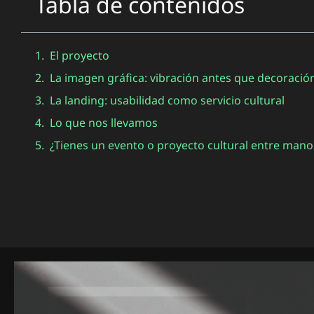
Tabla de contenidos
El proyecto
La imagen gráfica: vibración antes que decoració
La landing: usabilidad como servicio cultural
Lo que nos llevamos
¿Tienes un evento o proyecto cultural entre mano