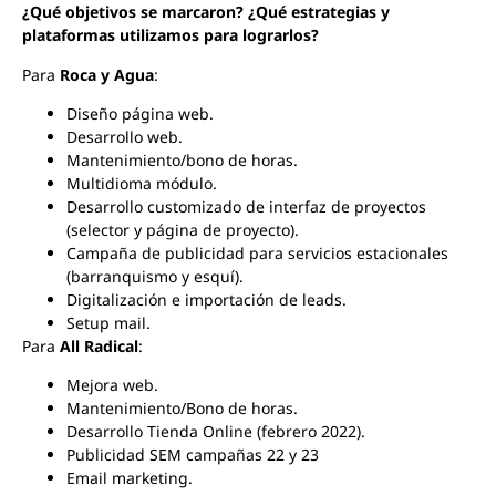
¿Qué objetivos se marcaron? ¿Qué estrategias y
plataformas utilizamos para lograrlos?
Para
Roca y Agua
:
Diseño página web.
Desarrollo web.
Mantenimiento/bono de horas.
Multidioma módulo.
Desarrollo customizado de interfaz de proyectos
(selector y página de proyecto).
Campaña de publicidad para servicios estacionales
(barranquismo y esquí).
Digitalización e importación de leads.
Setup mail.
Para
All Radical
:
Mejora web.
Mantenimiento/Bono de horas.
Desarrollo Tienda Online (febrero 2022).
Publicidad SEM campañas 22 y 23
Email marketing.