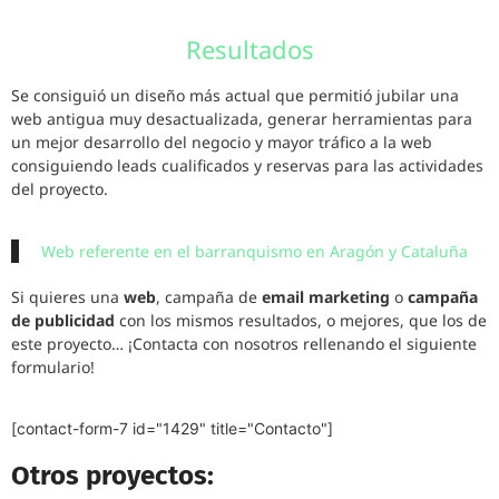
Resultados
Se consiguió un diseño más actual que permitió jubilar una
web antigua muy desactualizada, generar herramientas para
un mejor desarrollo del negocio y mayor tráfico a la web
consiguiendo leads cualificados y reservas para las actividades
del proyecto.
Web referente en el barranquismo en Aragón y Cataluña
Si quieres una
web
, campaña de
email marketing
o
campaña
de publicidad
con los mismos resultados, o mejores, que los de
este proyecto… ¡Contacta con nosotros rellenando el siguiente
formulario!
[contact-form-7 id="1429" title="Contacto"]
Otros proyectos: