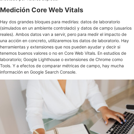
Medición Core Web Vitals
Hay dos grandes bloques para medirlas: datos de laboratorio
(simulados en un ambiente controlado) y datos de campo (usuarios
reales). Ambos datos van a servir, pero para medir el impacto de
una acción en concreto, utilizaremos los datos de laboratorio. Hay
herramientas y extensiones que nos pueden ayudar y decir si
tenemos buenos valores o no en Core Web Vitals. En estudios de
laboratorio; Google Lighthouse o extensiones de Chrome como
Tools. Y a efectos de comparar métricas de campo, hay mucha
información en Google Search Console.