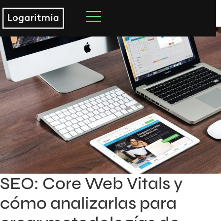
SEO: Core Web Vitals y
cómo analizarlas para