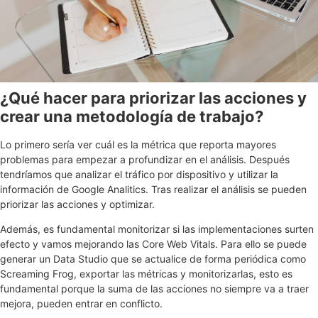
¿Qué hacer para priorizar las acciones y
crear una metodología de trabajo?
Lo primero sería ver cuál es la métrica que reporta mayores
problemas para empezar a profundizar en el análisis. Después
tendríamos que analizar el tráfico por dispositivo y utilizar la
información de Google Analitics. Tras realizar el análisis se pueden
priorizar las acciones y optimizar.
Además, es fundamental monitorizar si las implementaciones surten
efecto y vamos mejorando las Core Web Vitals. Para ello se puede
generar un Data Studio que se actualice de forma periódica como
Screaming Frog, exportar las métricas y monitorizarlas, esto es
fundamental porque la suma de las acciones no siempre va a traer
mejora, pueden entrar en conflicto.