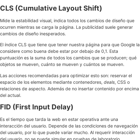
CLS (Cumulative Layout Shift)
Mide la estabilidad visual, indica todos los cambios de diseño que
ocurren mientras se carga la página. La publicidad suele generar
cambios de diseño inesperados.
El índice CLS que tiene que tener nuestra página para que Google la
considere como buena debe estar por debajo de 0,1. Esta
puntuación es la suma de todos los cambios que se producen; qué
objetos se mueven, cuánto se mueven y cuántos se mueven.
Las acciones recomendadas para optimizar esto son: reservar el
espacio de los elementos mediante contenedores,
deals
, CSS o
relaciones de aspecto. Además de no insertar contenido por encima
del actual.
FID (First Input Delay)
Es el tiempo que tarda la web en estar operativa ante una
interacción del usuario. Depende de las condiciones de navegación
del usuario, por lo que puede variar mucho. Al requerir interacción
del usuario, no se puede simular en pruebas de laboratorio.