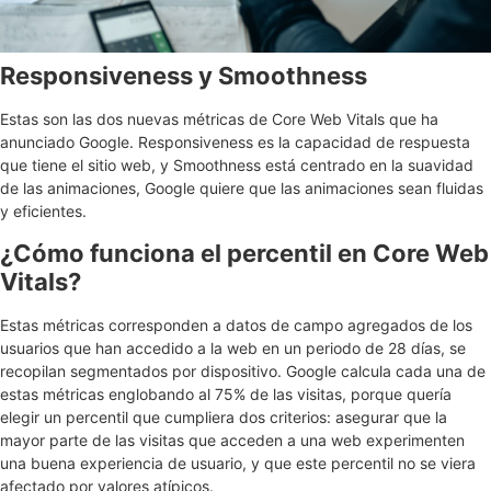
Responsiveness y Smoothness
Estas son las dos nuevas métricas de Core Web Vitals que ha
anunciado Google. Responsiveness es la capacidad de respuesta
que tiene el sitio web, y Smoothness está centrado en la suavidad
de las animaciones, Google quiere que las animaciones sean fluidas
y eficientes.
¿Cómo funciona el percentil en Core Web
Vitals?
Estas métricas corresponden a datos de campo agregados de los
usuarios que han accedido a la web en un periodo de 28 días, se
recopilan segmentados por dispositivo. Google calcula cada una de
estas métricas englobando al 75% de las visitas, porque quería
elegir un percentil que cumpliera dos criterios: asegurar que la
mayor parte de las visitas que acceden a una web experimenten
una buena experiencia de usuario, y que este percentil no se viera
afectado por valores atípicos.