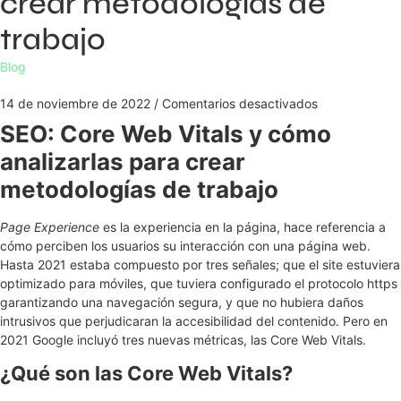
crear metodologías de
trabajo
Blog
14 de noviembre de 2022
/
Comentarios desactivados
SEO: Core Web Vitals y cómo
analizarlas para crear
metodologías de trabajo
Page Experience
es la experiencia en la página, hace referencia a
cómo perciben los usuarios su interacción con una página web.
Hasta 2021 estaba compuesto por tres señales; que el site estuviera
optimizado para móviles, que tuviera configurado el protocolo https
garantizando una navegación segura, y que no hubiera daños
intrusivos que perjudicaran la accesibilidad del contenido. Pero en
2021 Google incluyó tres nuevas métricas, las Core Web Vitals.
¿Qué son las Core Web Vitals?