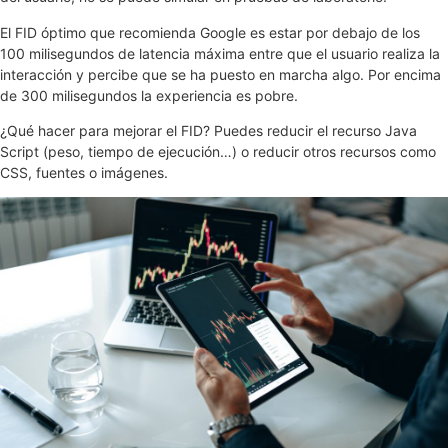
El FID óptimo que recomienda Google es estar por debajo de los
100 milisegundos de latencia máxima entre que el usuario realiza la
interacción y percibe que se ha puesto en marcha algo. Por encima
de 300 milisegundos la experiencia es pobre.
¿Qué hacer para mejorar el FID? Puedes reducir el recurso Java
Script (peso, tiempo de ejecución…) o reducir otros recursos como
CSS, fuentes o imágenes.