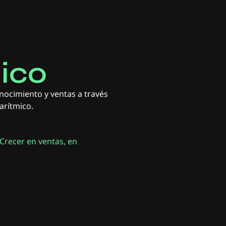
ico
nocimiento y ventas a través
arítmico.
¿Crecer en ventas, en