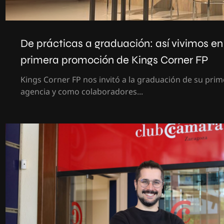
De prácticas a graduación: así vivimos en
primera promoción de Kings Corner FP
Kings Corner FP nos invitó a la graduación de su pr
agencia y como colaboradores...