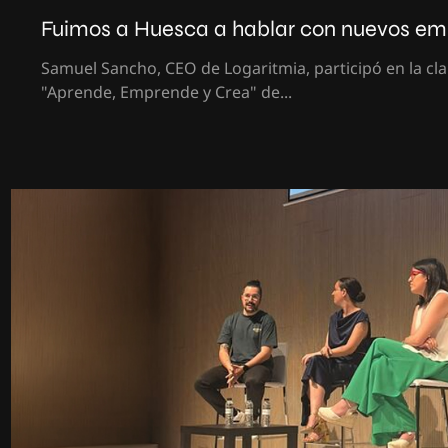
Fuimos a Huesca a hablar con nuevos e
Samuel Sancho, CEO de Logaritmia, participó en la c
"Aprende, Emprende y Crea" de...