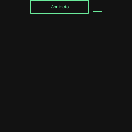
Contacto