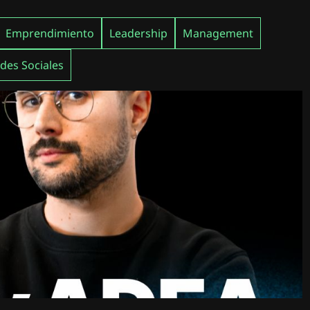
Emprendimiento
Leadership
Management
des Sociales