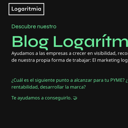
Descubre nuestro
Blog Logarítm
Ayudamos a las empresas a crecer en visibilidad, reco
de nuestra propia forma de trabajar: El marketing log
¿Cuál es el siguiente punto a alcanzar para tu PYME? 
rentabilidad, desarrollar la marca?
Te ayudamos a conseguirlo. 🤝