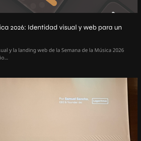
ca 2026: Identidad visual y web para un
sual y la landing web de la Semana de la Música 2026
o...