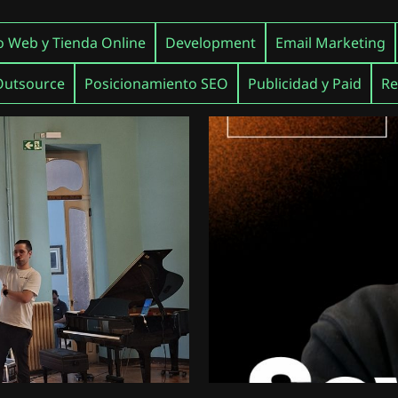
o Web y Tienda Online
Development
Email Marketing
Outsource
Posicionamiento SEO
Publicidad y Paid
Re