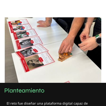
Planteamiento
El reto fue diseñar una plataforma digital capaz de