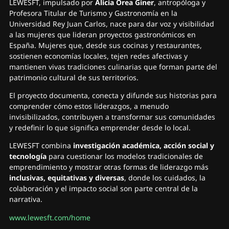
LEWESFT, impulsado por
Alicia Orea Giner
, antropóloga y
Profesora Titular de Turismo y Gastronomía en la
Universidad Rey Juan Carlos, nace para dar voz y visibilidad
a las mujeres que lideran proyectos gastronómicos en
España. Mujeres que, desde sus cocinas y restaurantes,
sostienen economías locales, tejen redes afectivas y
mantienen vivas tradiciones culinarias que forman parte del
patrimonio cultural de sus territorios.
El proyecto documenta, conecta y difunde sus historias para
comprender cómo estos liderazgos, a menudo
invisibilizados, contribuyen a transformar sus comunidades
y redefinir lo que significa emprender desde lo local.
LEWESFT combina
investigación académica, acción social y
tecnología
para cuestionar los modelos tradicionales de
emprendimiento y mostrar otras formas de liderazgo más
inclusivas, equitativas y diversas
, donde los cuidados, la
colaboración y el impacto social son parte central de la
narrativa.
www.lewesft.com/home