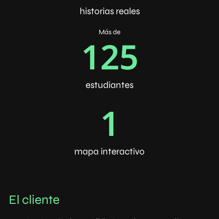
historias reales
Más de
125
estudiantes
1
mapa interactivo
El cliente