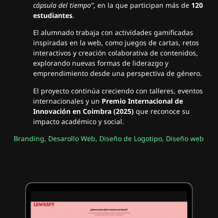
cápsula del tiempo”
, en la que participan más de
120
estudiantes
.
El alumnado trabaja con actividades gamificadas
inspiradas en la web, como juegos de cartas, retos
interactivos y creación colaborativa de contenidos,
explorando nuevas formas de liderazgo y
emprendimiento desde una perspectiva de género.
El proyecto continúa creciendo con talleres, eventos
internacionales y un
Premio Internacional de
Innovación en Coimbra (2025)
que reconoce su
impacto académico y social.
Branding
,
Desarollo Web
,
Diseño de Logotipo
,
Diseño web