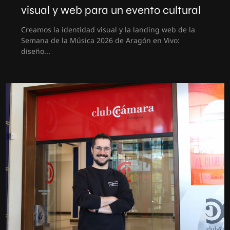
visual y web para un evento cultural
Creamos la identidad visual y la landing web de la
Semana de la Música 2026 de Aragón en Vivo:
diseño...