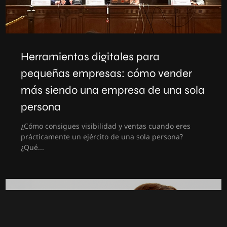
Herramientas digitales para
pequeñas empresas: cómo vender
más siendo una empresa de una sola
persona
¿Cómo consigues visibilidad y ventas cuando eres
prácticamente un ejército de una sola persona?
¿Qué...