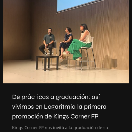
De prácticas a graduación: así
vivimos en Logaritmia la primera
promoción de Kings Corner FP
Kings Corner FP nos invitó a la graduación de su