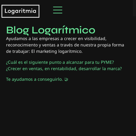
Descubre nuestro
Blog Logarítmico
Ayudamos a las empresas a crecer en visibilidad,
reconocimiento y ventas a través de nuestra propia forma
de trabajar: El marketing logarítmico.
¿Cuál es el siguiente punto a alcanzar para tu PYME?
¿Crecer en ventas, en rentabilidad, desarrollar la marca?
Te ayudamos a conseguirlo. 🤝