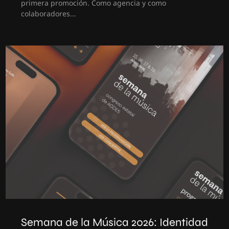
primera promoción. Como agencia y como
colaboradores...
Semana de la Música 2026: Identidad