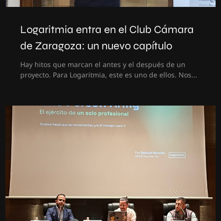
Logaritmia entra en el Club Cámara
de Zaragoza: un nuevo capítulo
Hay hitos que marcan el antes y el después de un
proyecto. Para Logaritmia, este es uno de ellos. Nos...