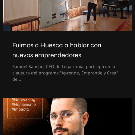
Fuimos a Huesca a hablar con
nuevos emprendedores
Samuel Sancho, CEO de Logaritmia, participó en la
clausura del programa "Aprende, Emprende y Crea"
de...