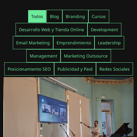
Todos
Blog
Branding
Cursos
Desarrollo Web y Tienda Online
Development
Email Marketing
Emprendimiento
Leadership
Management
Marketing Outsource
Posicionamiento SEO
Publicidad y Paid
Redes Sociales