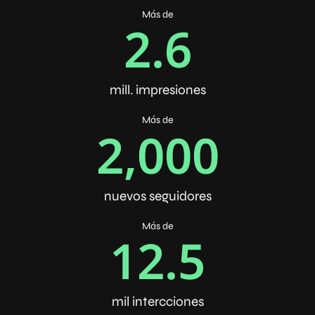
Más de
2.6
mill. impresiones
Más de
2,000
nuevos seguidores
Más de
12.5
mil intercciones