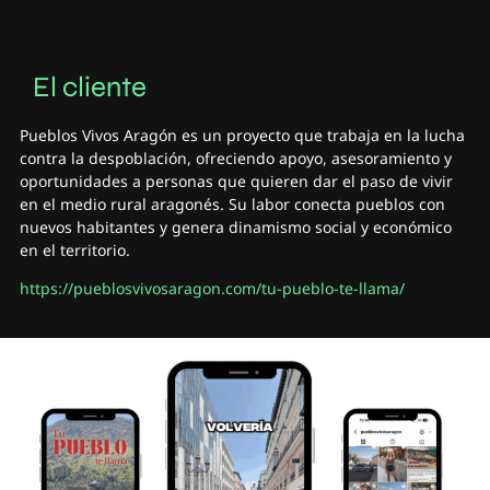
El cliente
Pueblos Vivos Aragón es un proyecto que trabaja en la lucha
contra la despoblación, ofreciendo apoyo, asesoramiento y
oportunidades a personas que quieren dar el paso de vivir
en el medio rural aragonés. Su labor conecta pueblos con
nuevos habitantes y genera dinamismo social y económico
en el territorio.
https://pueblosvivosaragon.com/tu-pueblo-te-llama/