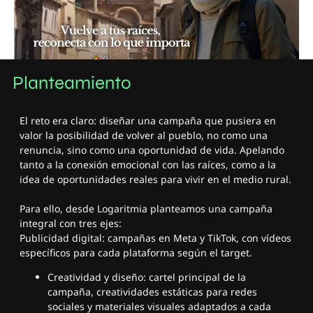
Planteamiento
El reto era claro: diseñar una campaña que pusiera en
valor la posibilidad de volver al pueblo, no como una
renuncia, sino como una oportunidad de vida. Apelando
tanto a la conexión emocional con las raíces, como a la
idea de oportunidades reales para vivir en el medio rural.
Para ello, desde Logaritmia planteamos una campaña
integral con tres ejes:
Publicidad digital: campañas en Meta y TikTok, con vídeos
específicos para cada plataforma según el target.
Creatividad y diseño: cartel principal de la
campaña, creatividades estáticas para redes
sociales y materiales visuales adaptados a cada