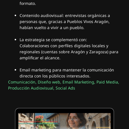
formato.
Contenido audiovisual: entrevistas orgánicas a
personas que, gracias a Pueblos Vivos Aragón,
habían vuelto a vivir a un pueblo.
La estrategia se complementó con:
Colaboraciones con perfiles digitales locales y
regionales (cuentas sobre Aragón y Zaragoza) para
amplificar el alcance.
Email marketing para mantener la comunicación
directa con los públicos interesados.
Comunicación
,
Diseño web
,
Email Marketing
,
Paid Media
,
Producción Audiovisual
,
Social Ads