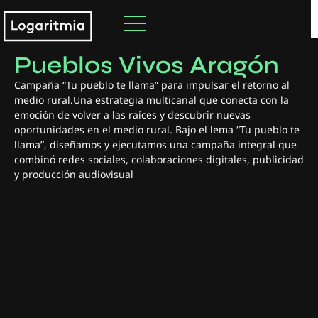
#
Diseño y Branding
,
Publi y comunicación
Pueblos Vivos Aragón
Campaña “Tu pueblo te llama” para impulsar el retorno al
medio rural.Una estrategia multicanal que conecta con la
emoción de volver a las raíces y descubrir nuevas
oportunidades en el medio rural. Bajo el lema “Tu pueblo te
llama”, diseñamos y ejecutamos una campaña integral que
combinó redes sociales, colaboraciones digitales, publicidad
y producción audiovisual