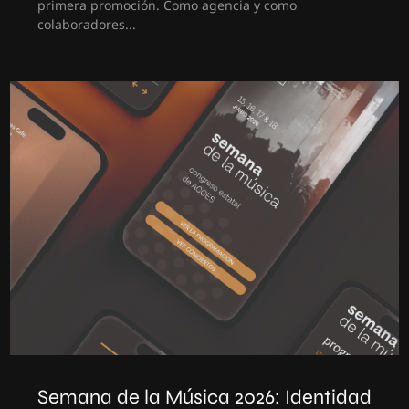
primera promoción. Como agencia y como
colaboradores...
Semana de la Música 2026: Identidad