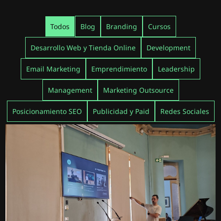
Todos
Blog
Branding
Cursos
Desarrollo Web y Tienda Online
Development
Email Marketing
Emprendimiento
Leadership
Management
Marketing Outsource
Posicionamiento SEO
Publicidad y Paid
Redes Sociales