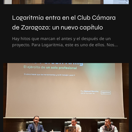
Logaritmia entra en el Club Cámara
de Zaragoza: un nuevo capítulo
Hay hitos que marcan el antes y el después de un
proyecto. Para Logaritmia, este es uno de ellos. Nos...