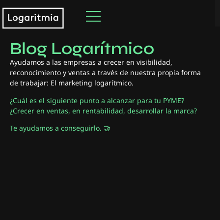
Descubre nuestro
Blog Logarítmico
Ayudamos a las empresas a crecer en visibilidad,
reconocimiento y ventas a través de nuestra propia forma
de trabajar: El marketing logarítmico.
¿Cuál es el siguiente punto a alcanzar para tu PYME?
¿Crecer en ventas, en rentabilidad, desarrollar la marca?
Te ayudamos a conseguirlo. 🤝