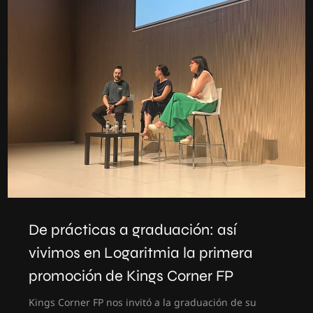
De prácticas a graduación: así
vivimos en Logaritmia la primera
promoción de Kings Corner FP
Kings Corner FP nos invitó a la graduación de su