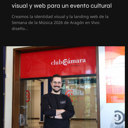
visual y web para un evento cultural
Creamos la identidad visual y la landing web de la
Semana de la Música 2026 de Aragón en Vivo:
diseño...