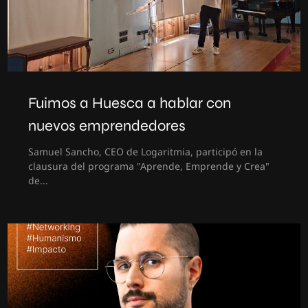
Fuimos a Huesca a hablar con
nuevos emprendedores
Samuel Sancho, CEO de Logaritmia, participó en la
clausura del programa "Aprende, Emprende y Crea"
de...