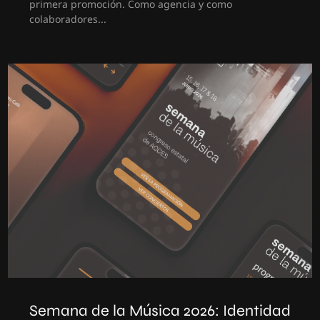
primera promoción. Como agencia y como
colaboradores...
Semana de la Música 2026: Identidad