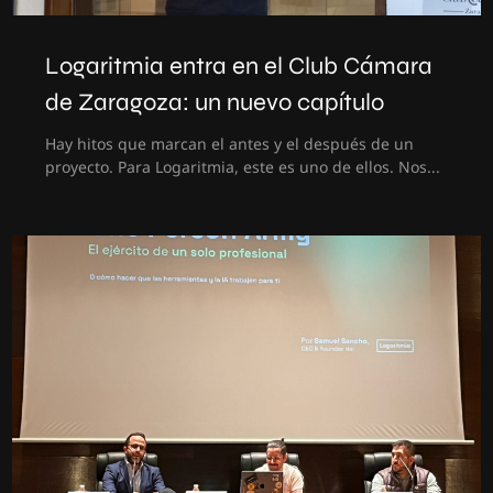
Logaritmia entra en el Club Cámara
de Zaragoza: un nuevo capítulo
Hay hitos que marcan el antes y el después de un
proyecto. Para Logaritmia, este es uno de ellos. Nos...