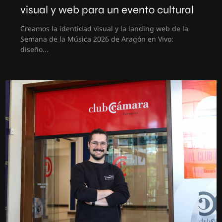
visual y web para un evento cultural
Creamos la identidad visual y la landing web de la
Semana de la Música 2026 de Aragón en Vivo:
diseño...