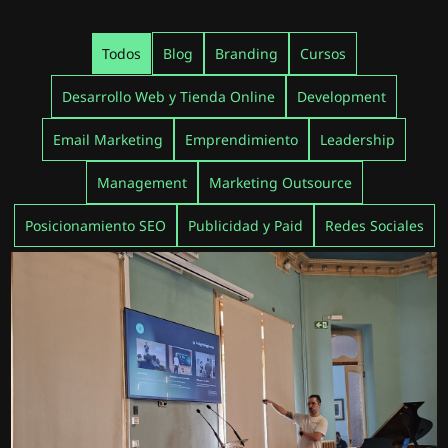
Todos
Blog
Branding
Cursos
Desarrollo Web y Tienda Online
Development
Email Marketing
Emprendimiento
Leadership
Management
Marketing Outsource
Posicionamiento SEO
Publicidad y Paid
Redes Sociales