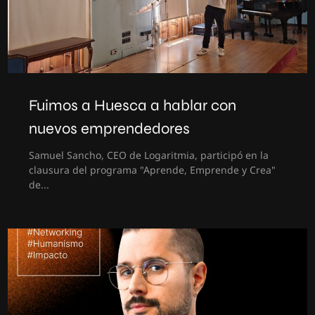
Fuimos a Huesca a hablar con
nuevos emprendedores
Samuel Sancho, CEO de Logaritmia, participó en la
clausura del programa "Aprende, Emprende y Crea"
de...