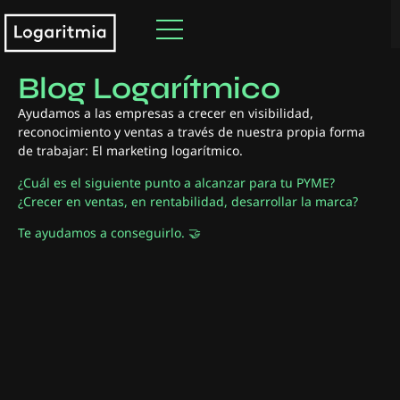
Descubre nuestro
Blog Logarítmico
Ayudamos a las empresas a crecer en visibilidad,
reconocimiento y ventas a través de nuestra propia forma
de trabajar: El marketing logarítmico.
¿Cuál es el siguiente punto a alcanzar para tu PYME?
¿Crecer en ventas, en rentabilidad, desarrollar la marca?
Te ayudamos a conseguirlo. 🤝