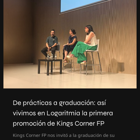
De prácticas a graduación: así
vivimos en Logaritmia la primera
promoción de Kings Corner FP
Kings Corner FP nos invitó a la graduación de su