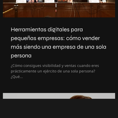
Herramientas digitales para
pequeñas empresas: cómo vender
más siendo una empresa de una sola
persona
¿Cómo consigues visibilidad y ventas cuando eres
prácticamente un ejército de una sola persona?
¿Qué...