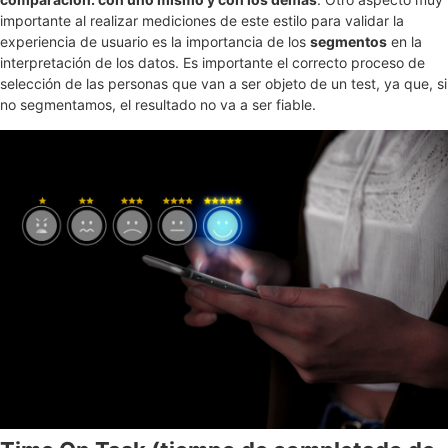
importante al realizar mediciones de este estilo para validar la
experiencia de usuario es la importancia de los
segmentos
en la
interpretación de los datos. Es importante el correcto proceso de
selección de las personas que van a ser objeto de un test, ya que, si
no segmentamos, el resultado no va a ser fiable.