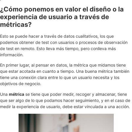
¿Cómo ponemos en valor el diseño o la
experiencia de usuario a través de
métricas?
Esto se puede hacer a través de datos cualitativos, los que
podemos obtener de test con usuarios o procesos de observación
de test en remoto. Esto lleva más tiempo, pero conlleva más
información.
En primer lugar, al pensar en datos, la métrica que midamos tiene
que estar acotada en cuanto a tiempo. Una buena métrica también
tiene una conexión clara entre lo que un usuario necesita y los
objetivos de negocio.
Una
métrica
se tiene que poder medir, recoger y almacenar, tiene
que ser algo de lo que podamos hacer seguimiento, y en el caso de
medir la experiencia de usuario, debe estar vinculada a una acción.