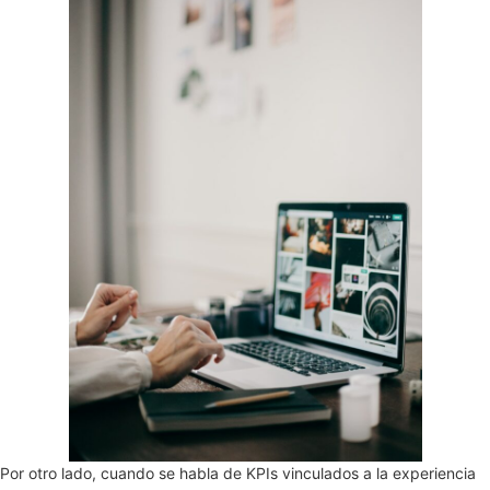
Por otro lado, cuando se habla de KPIs vinculados a la experiencia