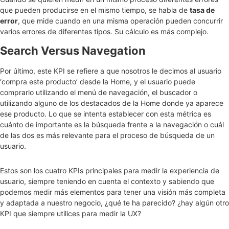
que pueden producirse en el mismo tiempo, se habla de
tasa de
error
, que mide cuando en una misma operación pueden concurrir
varios errores de diferentes tipos. Su cálculo es más complejo.
Search Versus Navegation
Por último, este KPI se refiere a que nosotros le decimos al usuario
‘compra este producto’ desde la Home, y el usuario puede
comprarlo utilizando el menú de navegación, el buscador o
utilizando alguno de los destacados de la Home donde ya aparece
ese producto. Lo que se intenta establecer con esta métrica es
cuánto de importante es la búsqueda frente a la navegación o cuál
de las dos es más relevante para el proceso de búsqueda de un
usuario.
Estos son los cuatro KPIs principales para medir la experiencia de
usuario, siempre teniendo en cuenta el contexto y sabiendo que
podemos medir más elementos para tener una visión más completa
y adaptada a nuestro negocio, ¿qué te ha parecido? ¿hay algún otro
KPI que siempre utilices para medir la UX?