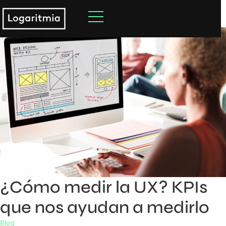
¿Cómo medir la UX? KPIs
que nos ayudan a medirlo
Blog