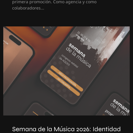
primera promoción. Como agencia y como
colaboradores...
Semana de la Música 2026: Identidad