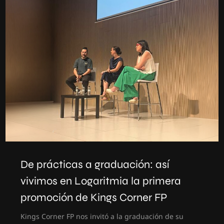
De prácticas a graduación: así
vivimos en Logaritmia la primera
promoción de Kings Corner FP
Kings Corner FP nos invitó a la graduación de su