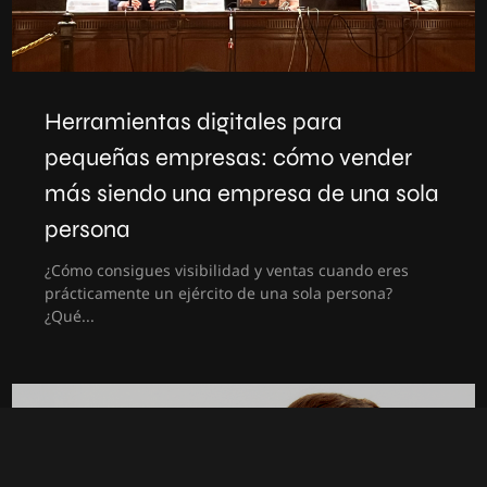
Herramientas digitales para
pequeñas empresas: cómo vender
más siendo una empresa de una sola
persona
¿Cómo consigues visibilidad y ventas cuando eres
prácticamente un ejército de una sola persona?
¿Qué...