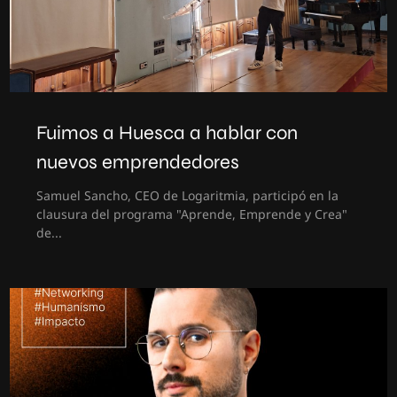
Fuimos a Huesca a hablar con
nuevos emprendedores
Samuel Sancho, CEO de Logaritmia, participó en la
clausura del programa "Aprende, Emprende y Crea"
de...