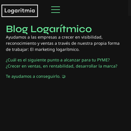
Descubre nuestro
Blog Logarítmico
Ayudamos a las empresas a crecer en visibilidad,
reconocimiento y ventas a través de nuestra propia forma
de trabajar: El marketing logarítmico.
¿Cuál es el siguiente punto a alcanzar para tu PYME?
¿Crecer en ventas, en rentabilidad, desarrollar la marca?
Te ayudamos a conseguirlo. 🤝