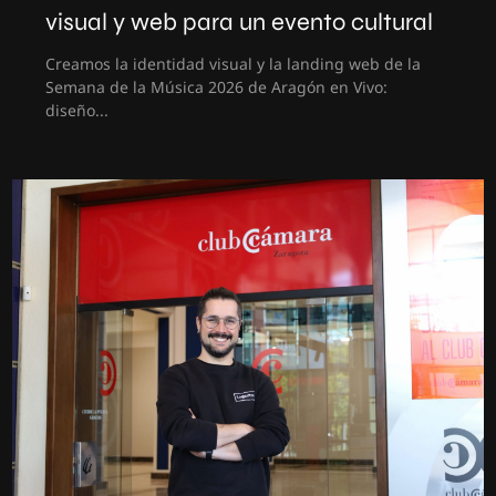
visual y web para un evento cultural
Creamos la identidad visual y la landing web de la
Semana de la Música 2026 de Aragón en Vivo:
diseño...