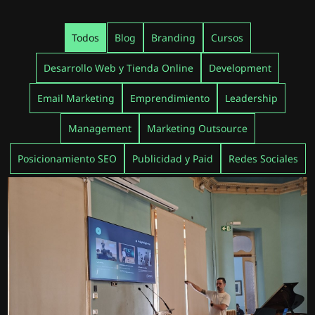
Todos
Blog
Branding
Cursos
Desarrollo Web y Tienda Online
Development
Email Marketing
Emprendimiento
Leadership
Management
Marketing Outsource
Posicionamiento SEO
Publicidad y Paid
Redes Sociales