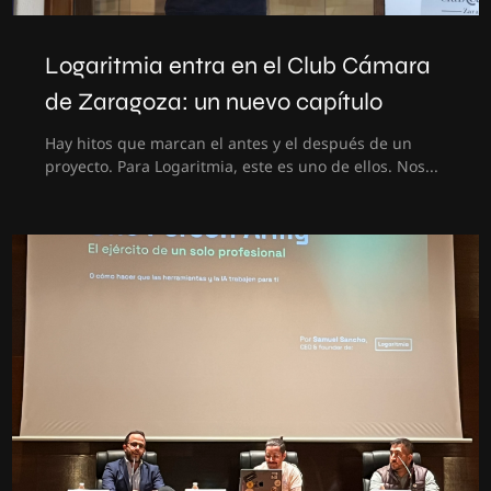
Logaritmia entra en el Club Cámara
de Zaragoza: un nuevo capítulo
Hay hitos que marcan el antes y el después de un
proyecto. Para Logaritmia, este es uno de ellos. Nos...